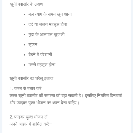
खूनी बवासीर के लक्षण
मल त्याग के समय खून आना
दर्द या जलन महसूस होना
गुदा के आसपास खुजली
सूजन
बैठने में परेशानी
मस्से महसूस होना
खूनी बवासीर का घरेलू इलाज
1. कब्ज से बचाव करें
कब्ज खूनी बवासीर की समस्या को बढ़ा सकती है। इसलिए नियमित दिनचर्या
और फाइबर युक्त भोजन पर ध्यान देना चाहिए।
2. फाइबर युक्त भोजन लें
अपने आहार में शामिल करें—