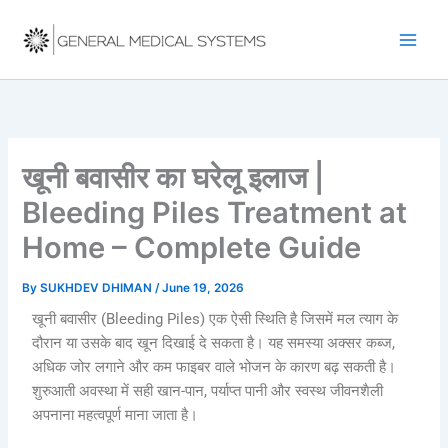
Skip
to
content
खूनी बवासीर का घरेलू इलाज |
Bleeding Piles Treatment at
Home – Complete Guide
By
SUKHDEV DHIMAN
/
June 19, 2026
खूनी बवासीर (Bleeding Piles) एक ऐसी स्थिति है जिसमें मल त्याग के
दौरान या उसके बाद खून दिखाई दे सकता है। यह समस्या अक्सर कब्ज,
अधिक जोर लगाने और कम फाइबर वाले भोजन के कारण बढ़ सकती है।
शुरुआती अवस्था में सही खान-पान, पर्याप्त पानी और स्वस्थ जीवनशैली
अपनाना महत्वपूर्ण माना जाता है।