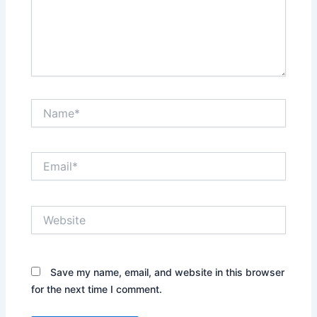
Name*
Email*
Website
Save my name, email, and website in this browser
for the next time I comment.