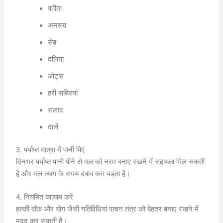
पपीता
अमरूद
सेब
दलिया
ओट्स
हरी सब्जियां
सलाद
दालें
3. पर्याप्त मात्रा में पानी पिएं
दिनभर पर्याप्त पानी पीने से मल को नरम बनाए रखने में सहायता मिल सकती
है और मल त्याग के समय दबाव कम पड़ता है।
4. नियमित व्यायाम करें
हल्की वॉक और योग जैसी गतिविधियां पाचन तंत्र को बेहतर बनाए रखने में
मदद कर सकती हैं।