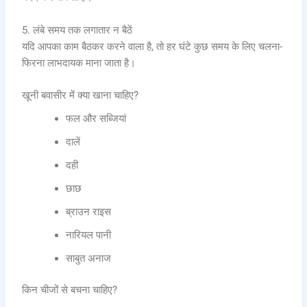
5. लंबे समय तक लगातार न बैठें
यदि आपका काम बैठकर करने वाला है, तो हर घंटे कुछ समय के लिए चलना-
फिरना लाभदायक माना जाता है।
खूनी बवासीर में क्या खाना चाहिए?
फल और सब्जियां
दालें
दही
छाछ
ब्राउन राइस
नारियल पानी
साबुत अनाज
किन चीजों से बचना चाहिए?