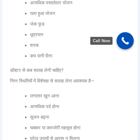
अत्यधिक मसालेदार भोजन
तला हुआ भोजन
जंक फूड
धूम्रपान
Call Now
शराब
कम पानी पीना
डॉक्टर से कब सलाह लेनी चाहिए?
निम्न स्थितियों में विशेषज्ञ से सलाह लेना आवश्यक है—
लगातार खून आना
अत्यधिक दर्द होना
सूजन बढ़ना
चक्कर या कमजोरी महसूस होना
घरेलू उपायों से आराम न मिलना