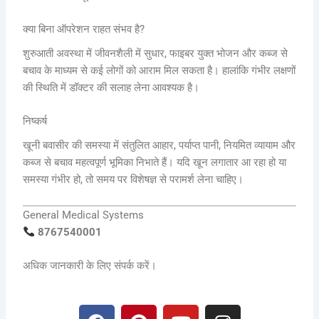
क्या बिना ऑपरेशन राहत संभव है?
शुरुआती अवस्था में जीवनशैली में सुधार, फाइबर युक्त भोजन और कब्ज से
बचाव के माध्यम से कई लोगों को आराम मिल सकता है। हालांकि गंभीर लक्षणों
की स्थिति में डॉक्टर की सलाह लेना आवश्यक है।
निष्कर्ष
खूनी बवासीर की समस्या में संतुलित आहार, पर्याप्त पानी, नियमित व्यायाम और
कब्ज से बचाव महत्वपूर्ण भूमिका निभाते हैं। यदि खून लगातार आ रहा हो या
समस्या गंभीर हो, तो समय पर विशेषज्ञ से परामर्श लेना चाहिए।
General Medical Systems
8767540001
अधिक जानकारी के लिए संपर्क करें।
F
P
Y
I