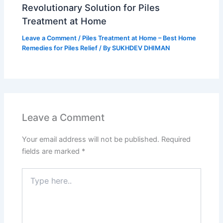
Revolutionary Solution for Piles
Treatment at Home
Leave a Comment
/
Piles Treatment at Home – Best Home
Remedies for Piles Relief
/ By
SUKHDEV DHIMAN
Leave a Comment
Your email address will not be published.
Required
fields are marked
*
Type
here..