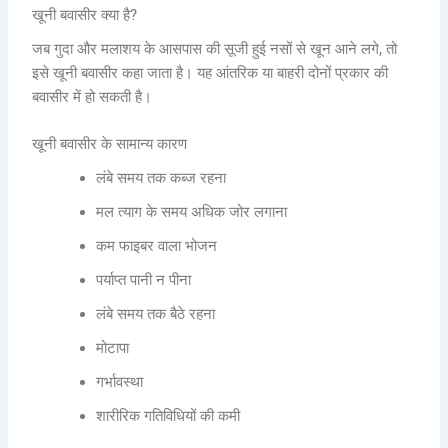
खूनी बवासीर क्या है?
जब गुदा और मलाशय के आसपास की सूजी हुई नसों से खून आने लगे, तो
इसे खूनी बवासीर कहा जाता है। यह आंतरिक या बाहरी दोनों प्रकार की
बवासीर में हो सकती है।
खूनी बवासीर के सामान्य कारण
लंबे समय तक कब्ज रहना
मल त्याग के समय अधिक जोर लगाना
कम फाइबर वाला भोजन
पर्याप्त पानी न पीना
लंबे समय तक बैठे रहना
मोटापा
गर्भावस्था
शारीरिक गतिविधियों की कमी