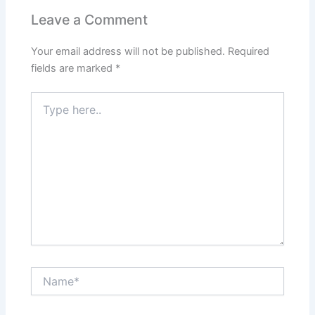
Leave a Comment
Your email address will not be published.
Required
fields are marked
*
Type
here..
Name*