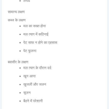
तनाव
सामान्य लक्षण
कब्ज के लक्षण
मल का सख्त होना
मल त्याग में कठिनाई
पेट साफ न होने का एहसास
पेट फूलना
बवासीर के लक्षण
मल त्याग के दौरान दर्द
खून आना
खुजली और जलन
सूजन
बैठने में परेशानी