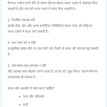
दिनभर पर्याप्त पानी पीने से पाचन क्रिया बेहतर बनाए रखने में सहायता मिल
सकती है और मल को नरम रखने में मदद मिल सकती है।
3. नियमित व्यायाम करें
हल्की वॉक, योग और अन्य शारीरिक गतिविधियां पाचन तंत्र को सक्रिय
बनाए रखने में मदद कर सकती हैं।
4. मल त्याग को न रोकें
प्राकृतिक इच्छा होने पर मल त्याग को रोकने से कब्ज की समस्या बढ़ सकती
है।
5. लंबे समय तक लगातार न बैठें
यदि आपका काम बैठकर करने वाला है, तो हर घंटे कुछ मिनट चलना-फिरना
लाभदायक हो सकता है।
कब्ज और बवासीर में क्या खाना चाहिए?
फल और सब्जियां
दालें