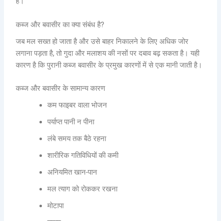
है।
कब्ज और बवासीर का क्या संबंध है?
जब मल सख्त हो जाता है और उसे बाहर निकालने के लिए अधिक जोर
लगाना पड़ता है, तो गुदा और मलाशय की नसों पर दबाव बढ़ सकता है। यही
कारण है कि पुरानी कब्ज बवासीर के प्रमुख कारणों में से एक मानी जाती है।
कब्ज और बवासीर के सामान्य कारण
कम फाइबर वाला भोजन
पर्याप्त पानी न पीना
लंबे समय तक बैठे रहना
शारीरिक गतिविधियों की कमी
अनियमित खान-पान
मल त्याग को रोककर रखना
मोटापा