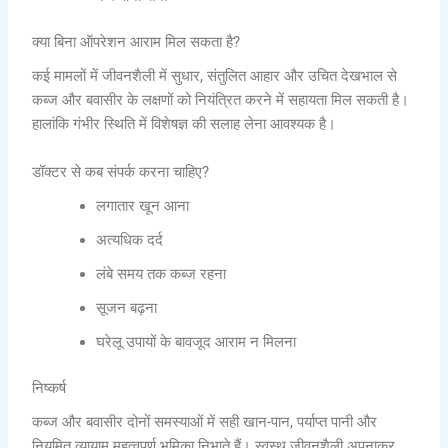
क्या बिना ऑपरेशन आराम मिल सकता है?
कई मामलों में जीवनशैली में सुधार, संतुलित आहार और उचित देखभाल से
कब्ज और बवासीर के लक्षणों को नियंत्रित करने में सहायता मिल सकती है।
हालांकि गंभीर स्थिति में विशेषज्ञ की सलाह लेना आवश्यक है।
डॉक्टर से कब संपर्क करना चाहिए?
लगातार खून आना
अत्यधिक दर्द
लंबे समय तक कब्ज रहना
सूजन बढ़ना
घरेलू उपायों के बावजूद आराम न मिलना
निष्कर्ष
कब्ज और बवासीर दोनों समस्याओं में सही खान-पान, पर्याप्त पानी और
नियमित व्यायाम महत्वपूर्ण भूमिका निभाते हैं। स्वस्थ जीवनशैली अपनाकर