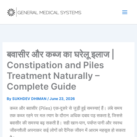
Skip
to
content
बवासीर और कब्ज का घरेलू इलाज |
Constipation and Piles
Treatment Naturally –
Complete Guide
By
SUKHDEV DHIMAN
/
June 23, 2026
कब्ज और बवासीर (Piles) एक-दूसरे से जुड़ी हुई समस्याएं हैं। लंबे समय
तक कब्ज रहने पर मल त्याग के दौरान अधिक दबाव पड़ सकता है, जिससे
बवासीर की समस्या बढ़ सकती है। सही खान-पान, पर्याप्त पानी और स्वस्थ
जीवनशैली अपनाकर कई लोगों को दैनिक जीवन में आराम महसूस हो सकता