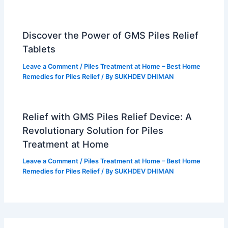
Discover the Power of GMS Piles Relief
Tablets
Leave a Comment
/
Piles Treatment at Home – Best Home
Remedies for Piles Relief
/ By
SUKHDEV DHIMAN
Relief with GMS Piles Relief Device: A
Revolutionary Solution for Piles
Treatment at Home
Leave a Comment
/
Piles Treatment at Home – Best Home
Remedies for Piles Relief
/ By
SUKHDEV DHIMAN